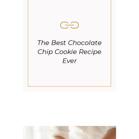
The Best Chocolate
Chip Cookie Recipe
Ever