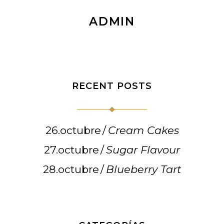
ADMIN
RECENT POSTS
26.octubre
Cream Cakes
27.octubre
Sugar Flavour
28.octubre
Blueberry Tart