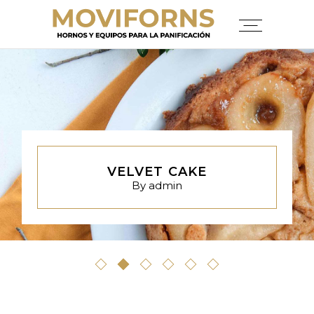
VELVET CAKE
By
admin