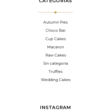
CATEGORÍAS
Autumn Pies
Choco Bar
Cup Cakes
Macaron
Raw Cakes
Sin categoría
Truffles
Wedding Cakes
INSTAGRAM