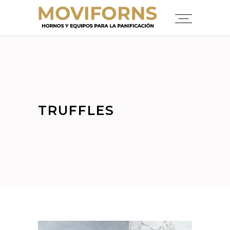
TRUFFLES