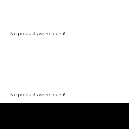
No products were found!
No products were found!