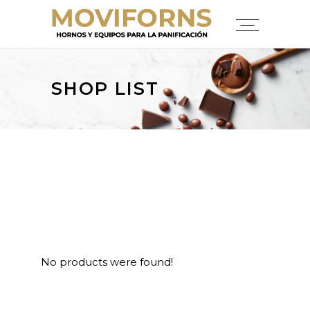
SHOP LIST
No products were found!